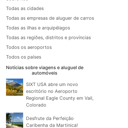
Todas as cidades
Todas as empresas de aluguer de carros
Todas as ilhas e arquipélagos
Todas as regiões, distritos e províncias
Todos os aeroportos
Todos os países
Notícias sobre viagens e aluguel de
automóveis
SIXT USA abre um novo
escritório no Aeroporto
Regional Eagle County em Vail,
Colorado
Desfrute da Perfeição
Caribenha da Martinica!