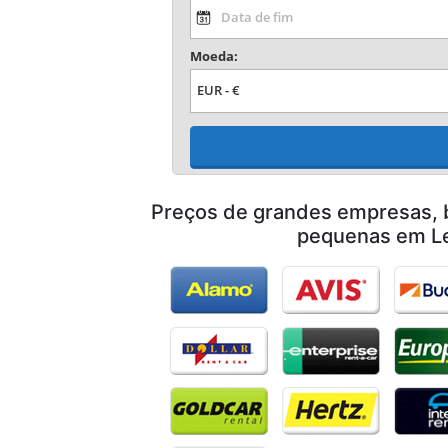
Moeda:
Preços de grandes empresas,
pequenas em L