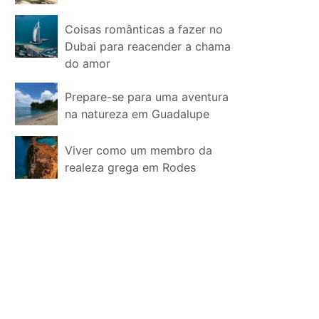
Coisas românticas a fazer no
Dubai para reacender a chama
do amor
Prepare-se para uma aventura
na natureza em Guadalupe
Viver como um membro da
realeza grega em Rodes