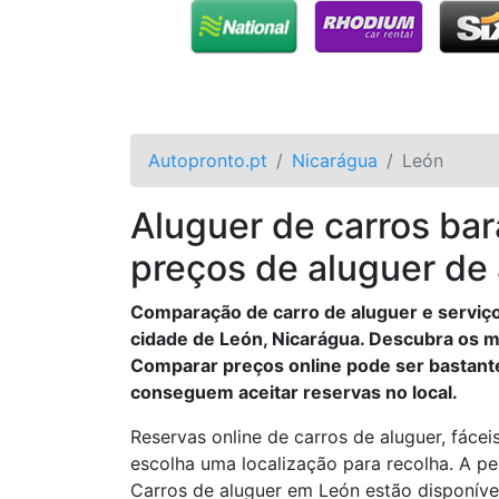
Autopronto.pt
Nicarágua
León
Aluguer de carros ba
preços de aluguer de
Comparação de carro de aluguer e serviço
cidade de León, Nicarágua. Descubra os m
Comparar preços online pode ser bastant
conseguem aceitar reservas no local.
Reservas online de carros de aluguer, fácei
escolha uma localização para recolha. A pe
Carros de aluguer em León estão disponíve