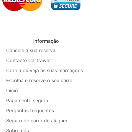
Informação
Cancele a sua reserva
Contacte Cartrawler
Corrija ou veja as suas marcações
Escolha e reserve o seu carro
Início
Pagamento seguro
Perguntas frequentes
Seguro de carro de aluguer
Sobre nós